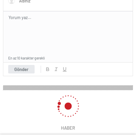
En az 10 karakter gerekli
Gönder
HABER