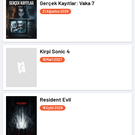
Gerçek Kayıtlar: Vaka 7
21 Ağustos 2026
Kirpi Sonic 4
19 Mart 2027
Resident Evil
18 Eylül 2026