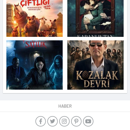
HABER