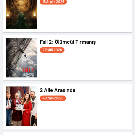
18 Aralık 2026
Fall 2: Ölümcül Tırmanış
2 Eylül 2026
2 Aile Arasında
4 Aralık 2026