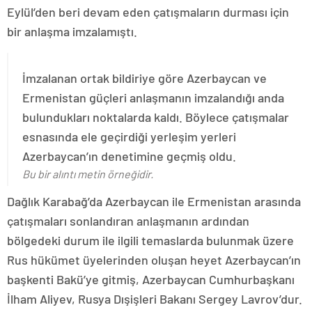
Eylül’den beri devam eden çatışmaların durması için
bir anlaşma imzalamıştı.
İmzalanan ortak bildiriye göre Azerbaycan ve
Ermenistan güçleri anlaşmanın imzalandığı anda
bulundukları noktalarda kaldı. Böylece çatışmalar
esnasında ele geçirdiği yerleşim yerleri
Azerbaycan’ın denetimine geçmiş oldu.
Bu bir alıntı metin örneğidir.
Dağlık Karabağ’da Azerbaycan ile Ermenistan arasında
çatışmaları sonlandıran anlaşmanın ardından
bölgedeki durum ile ilgili temaslarda bulunmak üzere
Rus hükümet üyelerinden oluşan heyet Azerbaycan’ın
başkenti Bakü’ye gitmiş, Azerbaycan Cumhurbaşkanı
İlham Aliyev, Rusya Dışişleri Bakanı Sergey Lavrov’dur.