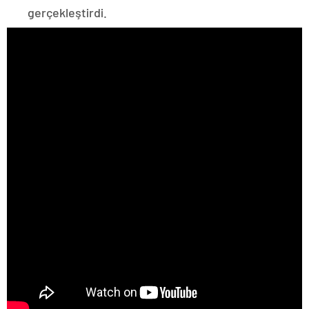
gerçekleştirdi.