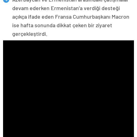
devam ederken Ermenistan’a verdiği desteği
açıkça ifade eden Fransa Cumhurbaşkanı Macron
ise hafta sonunda dikkat çeken bir ziyaret
gerçekleştirdi.