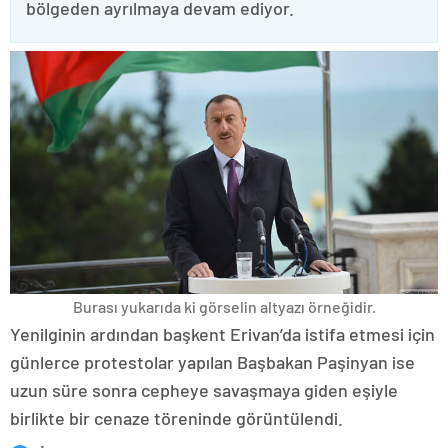
bölgeden ayrılmaya devam ediyor.
Burası yukarıda ki görselin altyazı örneğidir.
Yenilginin ardından başkent Erivan’da istifa etmesi için
günlerce protestolar yapılan Başbakan Paşinyan ise
uzun süre sonra cepheye savaşmaya giden eşiyle
birlikte bir cenaze töreninde görüntülendi.