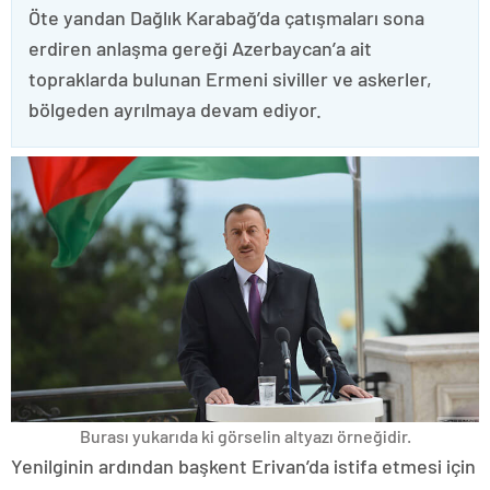
Öte yandan Dağlık Karabağ’da çatışmaları sona
erdiren anlaşma gereği Azerbaycan’a ait
topraklarda bulunan Ermeni siviller ve askerler,
bölgeden ayrılmaya devam ediyor.
Burası yukarıda ki görselin altyazı örneğidir.
Yenilginin ardından başkent Erivan’da istifa etmesi için