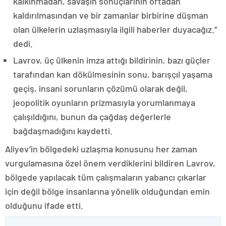
kalkınmadan, savaşın sonuçlarının ortadan
kaldırılmasından ve bir zamanlar birbirine düşman
olan ülkelerin uzlaşmasıyla ilgili haberler duyacağız.”
dedi.
Lavrov, üç ülkenin imza attığı bildirinin, bazı güçler
tarafından kan dökülmesinin sonu, barışçıl yaşama
geçiş, insani sorunların çözümü olarak değil,
jeopolitik oyunların prizmasıyla yorumlanmaya
çalışıldığını, bunun da çağdaş değerlerle
bağdaşmadığını kaydetti.
Aliyev’in bölgedeki uzlaşma konusunu her zaman
vurgulamasına özel önem verdiklerini bildiren Lavrov,
bölgede yapılacak tüm çalışmaların yabancı çıkarlar
için değil bölge insanlarına yönelik olduğundan emin
olduğunu ifade etti.