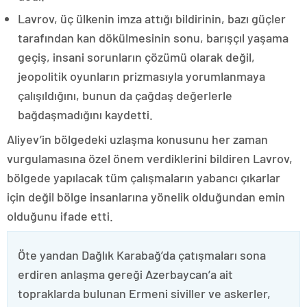
Lavrov, üç ülkenin imza attığı bildirinin, bazı güçler
tarafından kan dökülmesinin sonu, barışçıl yaşama
geçiş, insani sorunların çözümü olarak değil,
jeopolitik oyunların prizmasıyla yorumlanmaya
çalışıldığını, bunun da çağdaş değerlerle
bağdaşmadığını kaydetti.
Aliyev’in bölgedeki uzlaşma konusunu her zaman
vurgulamasına özel önem verdiklerini bildiren Lavrov,
bölgede yapılacak tüm çalışmaların yabancı çıkarlar
için değil bölge insanlarına yönelik olduğundan emin
olduğunu ifade etti.
Öte yandan Dağlık Karabağ’da çatışmaları sona
erdiren anlaşma gereği Azerbaycan’a ait
topraklarda bulunan Ermeni siviller ve askerler,