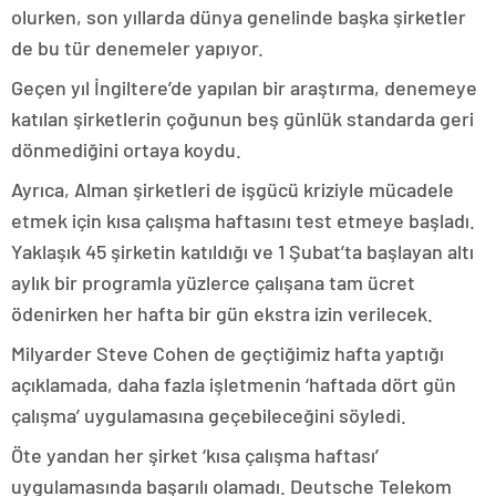
olurken, son yıllarda dünya genelinde başka şirketler
de bu tür denemeler yapıyor.
Geçen yıl İngiltere’de yapılan bir araştırma, denemeye
katılan şirketlerin çoğunun beş günlük standarda geri
dönmediğini ortaya koydu.
Ayrıca, Alman şirketleri de işgücü kriziyle mücadele
etmek için kısa çalışma haftasını test etmeye başladı.
Yaklaşık 45 şirketin katıldığı ve 1 Şubat’ta başlayan altı
aylık bir programla yüzlerce çalışana tam ücret
ödenirken her hafta bir gün ekstra izin verilecek.
Milyarder Steve Cohen de geçtiğimiz hafta yaptığı
açıklamada, daha fazla işletmenin ‘haftada dört gün
çalışma’ uygulamasına geçebileceğini söyledi.
Öte yandan her şirket ‘kısa çalışma haftası’
uygulamasında başarılı olamadı. Deutsche Telekom