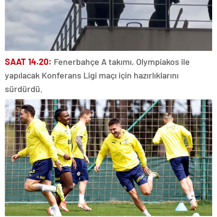
SAAT 14.20:
Fenerbahçe A takımı, Olympiakos ile
yapılacak Konferans Ligi maçı için hazırlıklarını
sürdürdü.