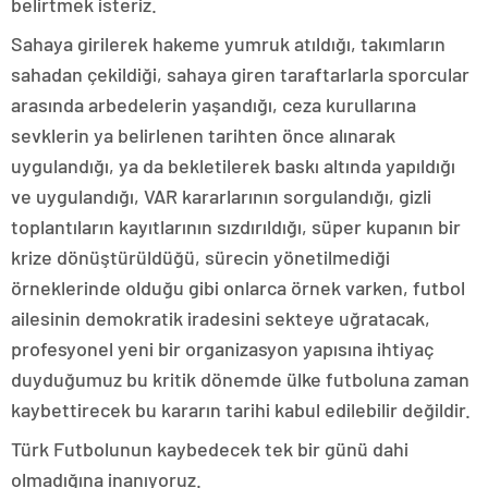
belirtmek isteriz.
Sahaya girilerek hakeme yumruk atıldığı, takımların
sahadan çekildiği, sahaya giren taraftarlarla sporcular
arasında arbedelerin yaşandığı, ceza kurullarına
sevklerin ya belirlenen tarihten önce alınarak
uygulandığı, ya da bekletilerek baskı altında yapıldığı
ve uygulandığı, VAR kararlarının sorgulandığı, gizli
toplantıların kayıtlarının sızdırıldığı, süper kupanın bir
krize dönüştürüldüğü, sürecin yönetilmediği
örneklerinde olduğu gibi onlarca örnek varken, futbol
ailesinin demokratik iradesini sekteye uğratacak,
profesyonel yeni bir organizasyon yapısına ihtiyaç
duyduğumuz bu kritik dönemde ülke futboluna zaman
kaybettirecek bu kararın tarihi kabul edilebilir değildir.
Türk Futbolunun kaybedecek tek bir günü dahi
olmadığına inanıyoruz.