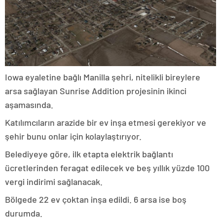
Iowa eyaletine bağlı Manilla şehri, nitelikli bireylere
arsa sağlayan Sunrise Addition projesinin ikinci
aşamasında.
Katılımcıların arazide bir ev inşa etmesi gerekiyor ve
şehir bunu onlar için kolaylaştırıyor.
Belediyeye göre, ilk etapta elektrik bağlantı
ücretlerinden feragat edilecek ve beş yıllık yüzde 100
vergi indirimi sağlanacak.
Bölgede 22 ev çoktan inşa edildi. 6 arsa ise boş
durumda.