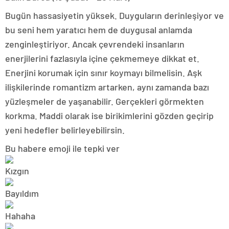
Bugün hassasiyetin yüksek. Duyguların derinleşiyor ve
bu seni hem yaratıcı hem de duygusal anlamda
zenginleştiriyor. Ancak çevrendeki insanların
enerjilerini fazlasıyla içine çekmemeye dikkat et.
Enerjini korumak için sınır koymayı bilmelisin. Aşk
ilişkilerinde romantizm artarken, aynı zamanda bazı
yüzleşmeler de yaşanabilir. Gerçekleri görmekten
korkma. Maddi olarak ise birikimlerini gözden geçirip
yeni hedefler belirleyebilirsin.
Bu habere emoji ile tepki ver