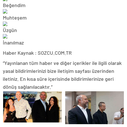
Haber Kaynak : SOZCU.COM.TR
“Yayınlanan tüm haber ve diğer içerikler ile ilgili olarak
yasal bildirimlerinizi bize iletişim sayfası üzerinden
iletiniz. En kısa süre içerisinde bildirimlerinize geri
dönüş sağlanılacaktır.”