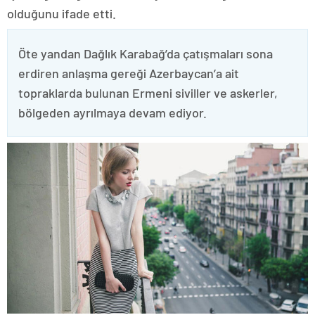
olduğunu ifade etti.
Öte yandan Dağlık Karabağ’da çatışmaları sona
erdiren anlaşma gereği Azerbaycan’a ait
topraklarda bulunan Ermeni siviller ve askerler,
bölgeden ayrılmaya devam ediyor.