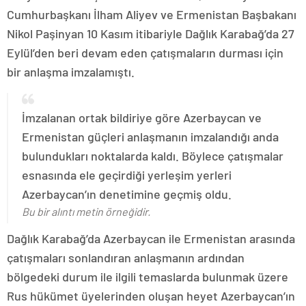
Cumhurbaşkanı İlham Aliyev ve Ermenistan Başbakanı
Nikol Paşinyan 10 Kasım itibariyle Dağlık Karabağ’da 27
Eylül’den beri devam eden çatışmaların durması için
bir anlaşma imzalamıştı.
İmzalanan ortak bildiriye göre Azerbaycan ve
Ermenistan güçleri anlaşmanın imzalandığı anda
bulundukları noktalarda kaldı. Böylece çatışmalar
esnasında ele geçirdiği yerleşim yerleri
Azerbaycan’ın denetimine geçmiş oldu.
Bu bir alıntı metin örneğidir.
Dağlık Karabağ’da Azerbaycan ile Ermenistan arasında
çatışmaları sonlandıran anlaşmanın ardından
bölgedeki durum ile ilgili temaslarda bulunmak üzere
Rus hükümet üyelerinden oluşan heyet Azerbaycan’ın