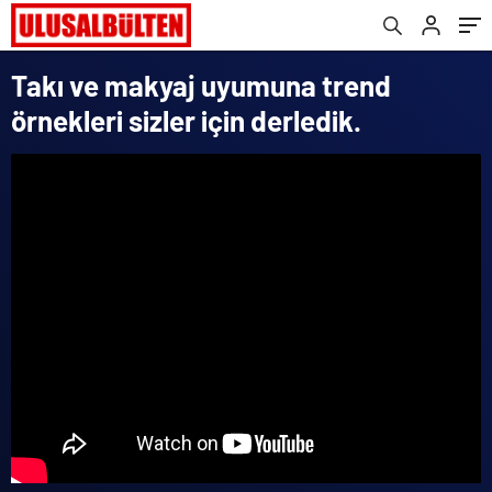
Takı ve makyaj uyumuna trend
örnekleri sizler için derledik.