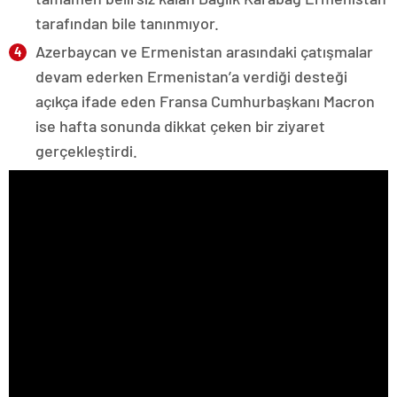
tarafından bile tanınmıyor.
Azerbaycan ve Ermenistan arasındaki çatışmalar
devam ederken Ermenistan’a verdiği desteği
açıkça ifade eden Fransa Cumhurbaşkanı Macron
ise hafta sonunda dikkat çeken bir ziyaret
gerçekleştirdi.