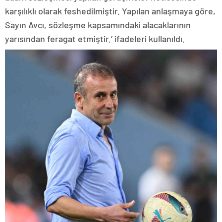
karşılıklı olarak feshedilmiştir. Yapılan anlaşmaya göre,
Sayın Avcı, sözleşme kapsamındaki alacaklarının
yarısından feragat etmiştir.’ ifadeleri kullanıldı.