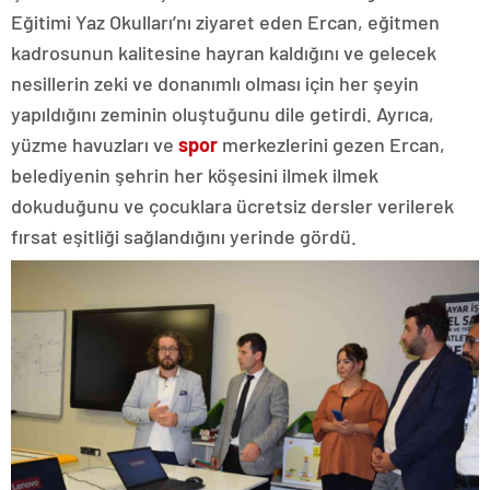
Eğitimi Yaz Okulları’nı ziyaret eden Ercan, eğitmen
kadrosunun kalitesine hayran kaldığını ve gelecek
nesillerin zeki ve donanımlı olması için her şeyin
yapıldığını zeminin oluştuğunu dile getirdi. Ayrıca,
yüzme havuzları ve
spor
merkezlerini gezen Ercan,
belediyenin şehrin her köşesini ilmek ilmek
dokuduğunu ve çocuklara ücretsiz dersler verilerek
fırsat eşitliği sağlandığını yerinde gördü.