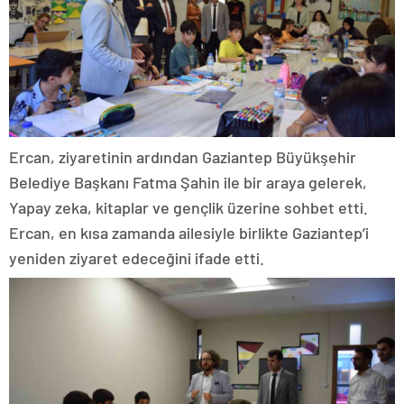
Ercan, ziyaretinin ardından Gaziantep Büyükşehir
Belediye Başkanı Fatma Şahin ile bir araya gelerek,
Yapay zeka, kitaplar ve gençlik üzerine sohbet etti.
Ercan, en kısa zamanda ailesiyle birlikte Gaziantep’i
yeniden ziyaret edeceğini ifade etti.