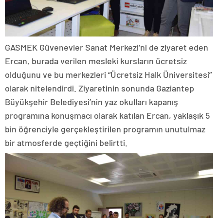
GASMEK Güvenevler Sanat Merkezi’ni de ziyaret eden
Ercan, burada verilen mesleki kursların ücretsiz
olduğunu ve bu merkezleri “Ücretsiz Halk Üniversitesi”
olarak nitelendirdi. Ziyaretinin sonunda Gaziantep
Büyükşehir Belediyesi’nin yaz okulları kapanış
programına konuşmacı olarak katılan Ercan, yaklaşık 5
bin öğrenciyle gerçekleştirilen programın unutulmaz
bir atmosferde geçtiğini belirtti.