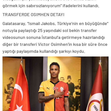
görmek için sabırsızlanıyorum” ifadelerini kullandı.
TRANSFERDE OSIMHEN DETAYI
Galatasaray, “Ismail Jakobs, Türkiye’nin en büyüğünde”
notuyla paylaştığı 25 yaşındaki sol bekin transfer
videosunun sonuna İstanbul’a getirmeye hazırlandığı
diğer bir transferi Victor Osimhen’in kısa bir süre önce
yaptığı paylaşımda kullandığı şarkıyı koydu.