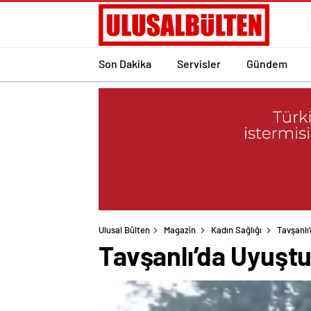
Son Dakika
Servisler
Gündem
Ulusal Bülten
Magazin
Kadın Sağlığı
Tavşanlı
Tavşanlı’da Uyuşt