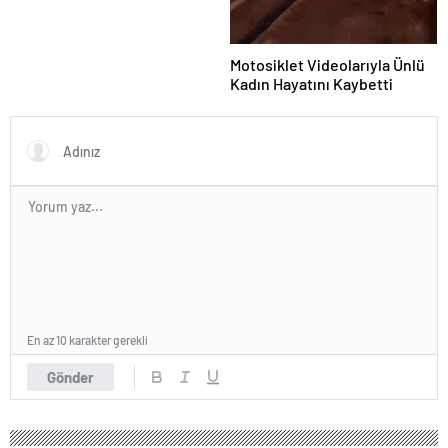
Motosiklet Videolarıyla Ünlü
Kadın Hayatını Kaybetti
En az 10 karakter gerekli
Gönder