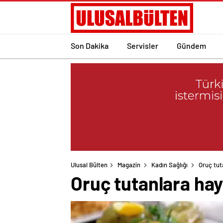
Son Dakika
Servisler
Gündem
Ulusal Bülten
Magazin
Kadın Sağlığı
Oruç tut
Oruç tutanlara hay