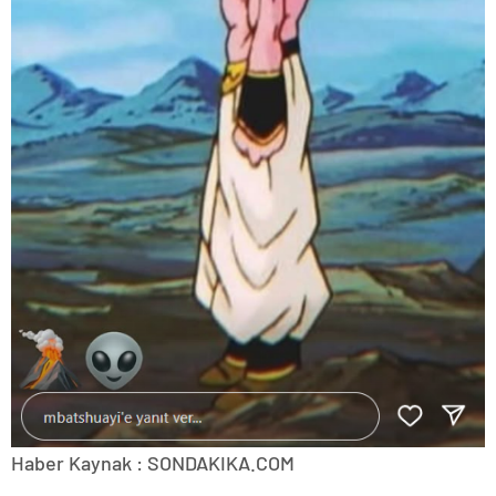
Haber Kaynak : SONDAKIKA.COM