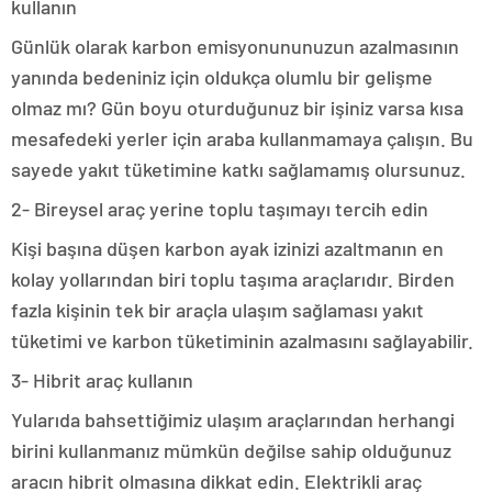
kullanın
Günlük olarak karbon emisyonununuzun azalmasının
yanında bedeniniz için oldukça olumlu bir gelişme
olmaz mı? Gün boyu oturduğunuz bir işiniz varsa kısa
mesafedeki yerler için araba kullanmamaya çalışın. Bu
sayede yakıt tüketimine katkı sağlamamış olursunuz.
2- Bireysel araç yerine toplu taşımayı tercih edin
Kişi başına düşen karbon ayak izinizi azaltmanın en
kolay yollarından biri toplu taşıma araçlarıdır. Birden
fazla kişinin tek bir araçla ulaşım sağlaması yakıt
tüketimi ve karbon tüketiminin azalmasını sağlayabilir.
3- Hibrit araç kullanın
Yularıda bahsettiğimiz ulaşım araçlarından herhangi
birini kullanmanız mümkün değilse sahip olduğunuz
aracın hibrit olmasına dikkat edin. Elektrikli araç