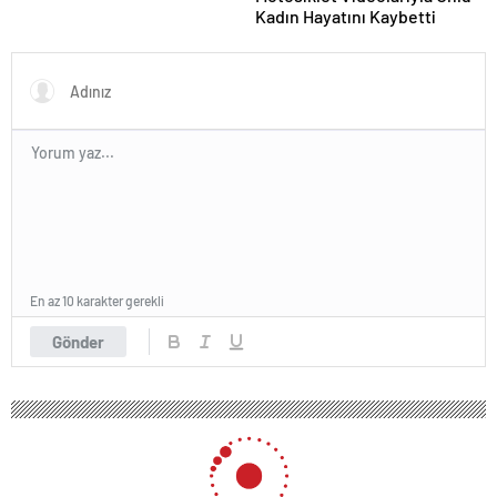
Kadın Hayatını Kaybetti
En az 10 karakter gerekli
Gönder