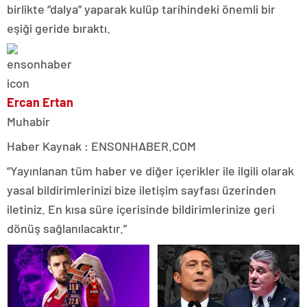
birlikte “dalya” yaparak kulüp tarihindeki önemli bir
eşiği geride bıraktı.
Ercan Ertan
Muhabir
Haber Kaynak : ENSONHABER.COM
“Yayınlanan tüm haber ve diğer içerikler ile ilgili olarak
yasal bildirimlerinizi bize iletişim sayfası üzerinden
iletiniz. En kısa süre içerisinde bildirimlerinize geri
dönüş sağlanılacaktır.”