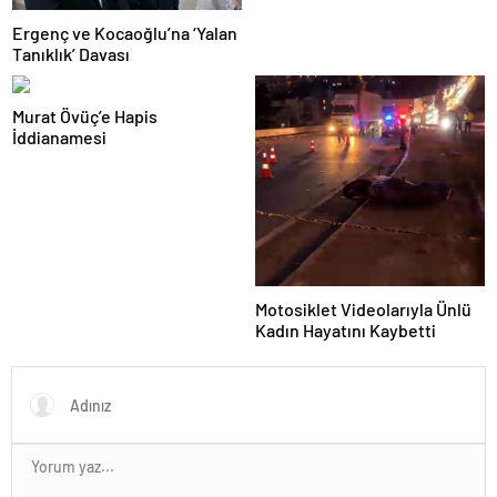
Ergenç ve Kocaoğlu’na ‘Yalan
Tanıklık’ Davası
Murat Övüç’e Hapis
İddianamesi
Motosiklet Videolarıyla Ünlü
Kadın Hayatını Kaybetti