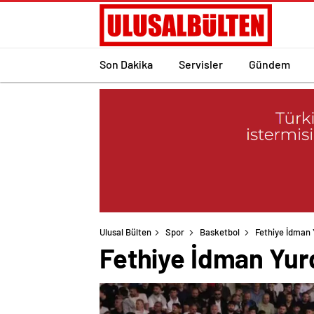
Son Dakika
Servisler
Gündem
Ulusal Bülten
Spor
Basketbol
Fethiye İdman 
Fethiye İdman Yur