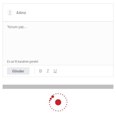
En az 10 karakter gerekli
Gönder