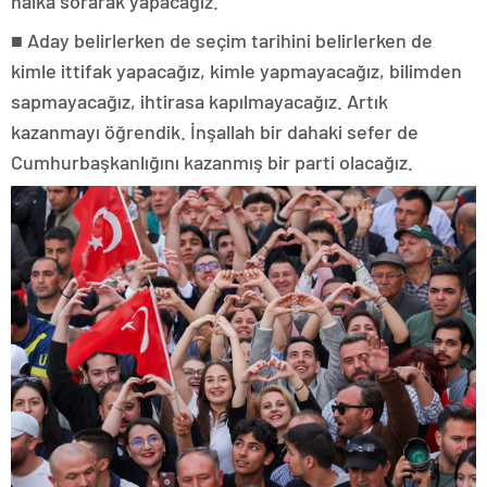
halka sorarak yapacağız.
■
Aday belirlerken de seçim tarihini belirlerken de
kimle ittifak yapacağız, kimle yapmayacağız, bilimden
sapmayacağız, ihtirasa kapılmayacağız. Artık
kazanmayı öğrendik. İnşallah bir dahaki sefer de
Cumhurbaşkanlığını kazanmış bir parti olacağız.