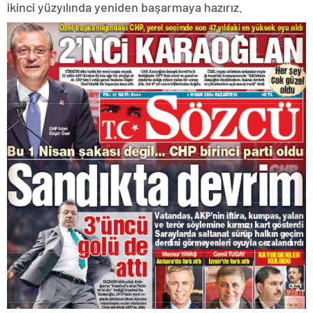
ikinci yüzyılında yeniden başarmaya hazırız.