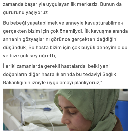
zamanda başarıyla uygulayan ilk merkeziz. Bunun da
gururunu yaşıyoruz.
Bu bebeği yaşatabilmek ve anneyle kavuşturabilmek
gerçekten bizim için çok önemliydi. İlk kavuşma anında
annenin gözyaşlarını görünce gerçekten değdiğini
düşündük. Bu hasta bizim için çok büyük deneyim oldu
ve bize çok şey öğretti.
İleriki zamanlarda gerekli hastalarda, belki yeni
doğanların diğer hastalıklarında bu tedaviyi Sağlık
Bakanlığının izniyle uygulamayı planlıyoruz.”