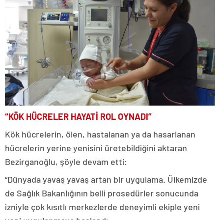
“KÖK HÜCRELER HAYATİ ROL OYNADI”
Kök hücrelerin, ölen, hastalanan ya da hasarlanan
hücrelerin yerine yenisini üretebildiğini aktaran
Bezirganoğlu, şöyle devam etti:
“Dünyada yavaş yavaş artan bir uygulama. Ülkemizde
de Sağlık Bakanlığının belli prosedürler sonucunda
izniyle çok kısıtlı merkezlerde deneyimli ekiple yeni