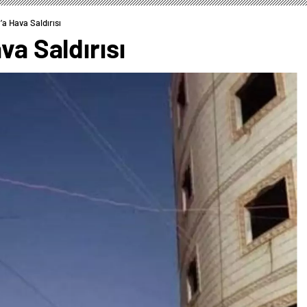
’a Hava Saldırısı
va Saldırısı