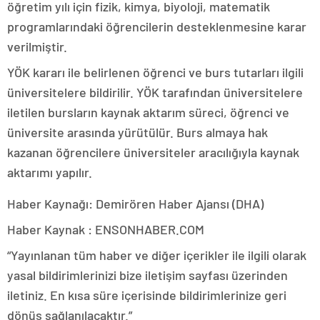
öğretim yılı için fizik, kimya, biyoloji, matematik
programlarındaki öğrencilerin desteklenmesine karar
verilmiştir.
YÖK kararı ile belirlenen öğrenci ve burs tutarları ilgili
üniversitelere bildirilir. YÖK tarafından üniversitelere
iletilen bursların kaynak aktarım süreci, öğrenci ve
üniversite arasında yürütülür. Burs almaya hak
kazanan öğrencilere üniversiteler aracılığıyla kaynak
aktarımı yapılır.
Haber Kaynağı: Demirören Haber Ajansı (DHA)
Haber Kaynak : ENSONHABER.COM
“Yayınlanan tüm haber ve diğer içerikler ile ilgili olarak
yasal bildirimlerinizi bize iletişim sayfası üzerinden
iletiniz. En kısa süre içerisinde bildirimlerinize geri
dönüş sağlanılacaktır.”