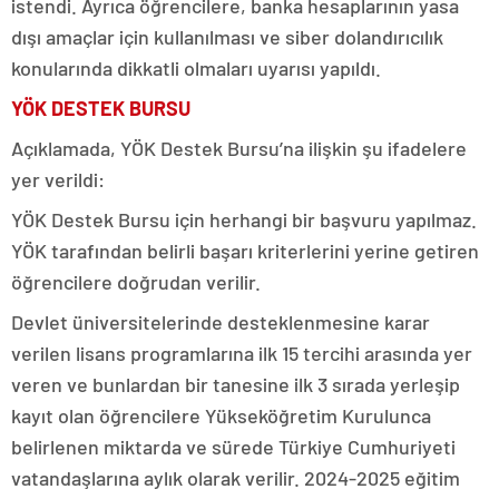
istendi. Ayrıca öğrencilere, banka hesaplarının yasa
dışı amaçlar için kullanılması ve siber dolandırıcılık
konularında dikkatli olmaları uyarısı yapıldı.
YÖK DESTEK BURSU
Açıklamada, YÖK Destek Bursu’na ilişkin şu ifadelere
yer verildi:
YÖK Destek Bursu için herhangi bir başvuru yapılmaz.
YÖK tarafından belirli başarı kriterlerini yerine getiren
öğrencilere doğrudan verilir.
Devlet üniversitelerinde desteklenmesine karar
verilen lisans programlarına ilk 15 tercihi arasında yer
veren ve bunlardan bir tanesine ilk 3 sırada yerleşip
kayıt olan öğrencilere Yükseköğretim Kurulunca
belirlenen miktarda ve sürede Türkiye Cumhuriyeti
vatandaşlarına aylık olarak verilir. 2024-2025 eğitim