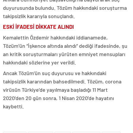
duyurusunda bulundu. Tözüm hakkındaki soruşturma
takipsizlik kararıyla sonuçlandı.
ESKİ İFADESİ DİKKATE ALINDI
Kemalettin Özdemir hakkındaki iddianamede,
Tözüm’ün “İşkence altında alındı” dediği ifadesinde, şu
an kritik soruşturmaları yürüten emniyet mensupları
hakkındaki sözlerine yer verildi.
Ancak Tözüm’ün suç duyurusu ve hakkındaki
takipsizlik kararından bahsedilmedi. Tözüm, corona
virüsün Türkiye’de yayılmaya başladığı 11 Mart
2020’den 20 gün sonra, 1 Nisan 2020’de hayatını
kaybetti.