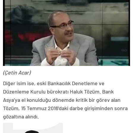
(Çetin Acar)
Diğer isim ise, eski Bankacılık Denetleme ve
Düzenleme Kurulu bürokratı Haluk Tözüm. Bank
Asya’ya el konulduğu dönemde kritik bir görev alan
Tözüm, 15 Temmuz 2016’daki darbe girişiminden sonra
gözaltına alındı.