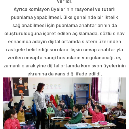
verildi.
Ayrıca komisyon üyelerinin rasyonel ve tutarlı
puanlama yapabilmesi, ülke genelinde birliktelik
sağlanabilmesi için puanlama anahtarlarının da
oluşturulduğuna işaret edilen açıklamada, sözlü sınav
esnasında adayın dijital ortamda sistem üzerinden
rastgele belirlediği sorulara ilişkin cevap anahtarıyla
verilen cevapta hangi hususların vurgulanacağı, eş
zamanlı olarak yine dijital ortamda komisyon üyelerinin
ekranına da yansıdığı ifade edildi.