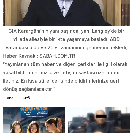
CIA Karargâhı’nın yanı başında, yani Langley’de bir
villada ailesiyle birlikte yaşamaya başladı. ABD
vatandaşı oldu ve 20 yıl zamanının gelmesini bekledi.
Haber Kaynak : SABAH.COM.TR
“Yayınlanan tüm haber ve diğer içerikler ile ilgili olarak
yasal bildirimlerinizi bize iletişim sayfası üzerinden
iletiniz. En kısa süre içerisinde bildirimlerinize geri
dönüş sağlanılacaktır.”
Abd
Fetö