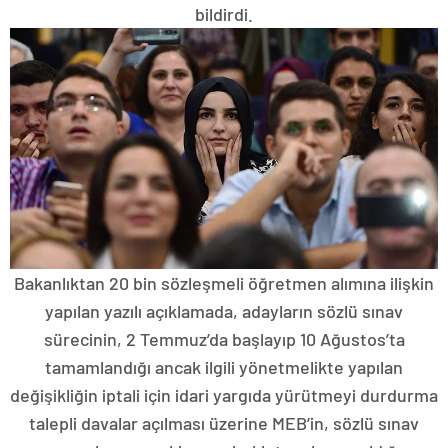
bildirdi.
Bakanlıktan 20 bin sözleşmeli öğretmen alımına ilişkin
yapılan yazılı açıklamada, adayların sözlü sınav
sürecinin, 2 Temmuz’da başlayıp 10 Ağustos’ta
tamamlandığı ancak ilgili yönetmelikte yapılan
değişikliğin iptali için idari yargıda yürütmeyi durdurma
talepli davalar açılması üzerine MEB’in, sözlü sınav