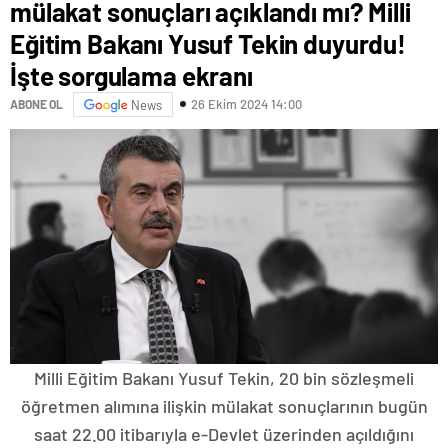
mülakat sonuçları açıklandı mı? Milli
Eğitim Bakanı Yusuf Tekin duyurdu!
İşte sorgulama ekranı
26 Ekim 2024 14:00
ABONE OL
News
Milli Eğitim Bakanı Yusuf Tekin, 20 bin sözleşmeli
öğretmen alımına ilişkin mülakat sonuçlarının bugün
saat 22.00 itibarıyla e-Devlet üzerinden açıldığını