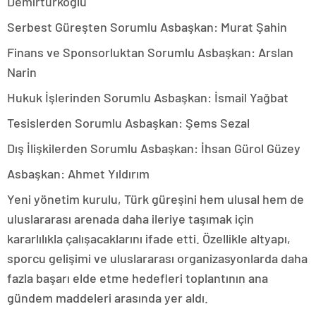
Demirtürkoğlu
Serbest Güreşten Sorumlu Asbaşkan: Murat Şahin
Finans ve Sponsorluktan Sorumlu Asbaşkan: Arslan
Narin
Hukuk İşlerinden Sorumlu Asbaşkan: İsmail Yağbat
Tesislerden Sorumlu Asbaşkan: Şems Sezal
Dış İlişkilerden Sorumlu Asbaşkan: İhsan Gürol Güzey
Asbaşkan: Ahmet Yıldırım
Yeni yönetim kurulu, Türk güreşini hem ulusal hem de
uluslararası arenada daha ileriye taşımak için
kararlılıkla çalışacaklarını ifade etti. Özellikle altyapı,
sporcu gelişimi ve uluslararası organizasyonlarda daha
fazla başarı elde etme hedefleri toplantının ana
gündem maddeleri arasında yer aldı.