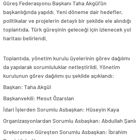
Güreş Federasyonu Başkanı Taha Akgül’ün
başkanlığında yapıldı. Yeni döneme dair hedefler,
politikalar ve projelerin detaylı bir şekilde ele alındığı
toplantıda, Türk güreşinin geleceği için izlenecek yol
haritası belirlendi.
Toplantıda, yönetim kurulu üyelerinin görev dağılımı
da yapılarak sorumluluklar netleştirildi. Yönetim
kurulunun görev dağılımı şu şekilde açıklandı:
Başkan: Taha Akgül
Başkanvekili: Mesut Özarslan
İdari İşlerden Sorumlu Asbaşkan: Hüseyin Kaya
Organizasyonlardan Sorumlu Asbaşkan: Abdullah Şanlı
Grekoromen Güreşten Sorumlu Asbaşkan: İbrahim