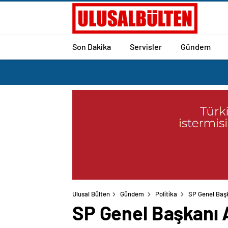
Son Dakika
Servisler
Gündem
Ulusal Bülten
Gündem
Politika
SP Genel Başk
SP Genel Başkanı 