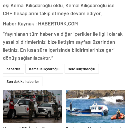
eşi Kemal Kılıçdaroğlu oldu. Kemal Kılıçdaroğlu ise
CHP hesaplarını takip etmeye devam ediyor.
Haber Kaynak : HABERTURK.COM
“Yayınlanan tüm haber ve diğer içerikler ile ilgili olarak
yasal bildirimlerinizi bize iletişim sayfası üzerinden
iletiniz. En kısa süre içerisinde bildirimlerinize geri
dönüş sağlanılacaktır.”
haberler
Kemal Kılıçdaroğlu
selvi kılıçdaroğlu
Son dakika haberler