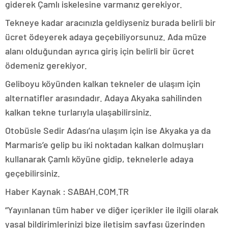
giderek Çamlı iskelesine varmanız gerekiyor.
Tekneye kadar aracınızla geldiyseniz burada belirli bir
ücret ödeyerek adaya geçebiliyorsunuz. Ada müze
alanı olduğundan ayrıca giriş için belirli bir ücret
ödemeniz gerekiyor.
Geliboyu köyünden kalkan tekneler de ulaşım için
alternatifler arasındadır. Adaya Akyaka sahilinden
kalkan tekne turlarıyla ulaşabilirsiniz.
Otobüsle Sedir Adası’na ulaşım için ise Akyaka ya da
Marmaris’e gelip bu iki noktadan kalkan dolmuşları
kullanarak Çamlı köyüne gidip, teknelerle adaya
geçebilirsiniz.
Haber Kaynak : SABAH.COM.TR
“Yayınlanan tüm haber ve diğer içerikler ile ilgili olarak
yasal bildirimlerinizi bize iletişim sayfası üzerinden