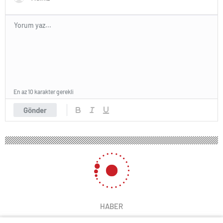
En az 10 karakter gerekli
Gönder
HABER