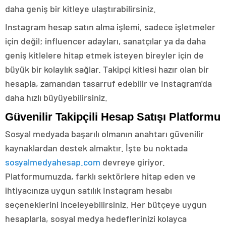
daha geniş bir kitleye ulaştırabilirsiniz.
Instagram hesap satın alma işlemi, sadece işletmeler
için değil; influencer adayları, sanatçılar ya da daha
geniş kitlelere hitap etmek isteyen bireyler için de
büyük bir kolaylık sağlar. Takipçi kitlesi hazır olan bir
hesapla, zamandan tasarruf edebilir ve Instagram'da
daha hızlı büyüyebilirsiniz.
Güvenilir Takipçili Hesap Satışı Platformu
Sosyal medyada başarılı olmanın anahtarı güvenilir
kaynaklardan destek almaktır. İşte bu noktada
sosyalmedyahesap.com
devreye giriyor.
Platformumuzda, farklı sektörlere hitap eden ve
ihtiyacınıza uygun satılık Instagram hesabı
seçeneklerini inceleyebilirsiniz. Her bütçeye uygun
hesaplarla, sosyal medya hedeflerinizi kolayca