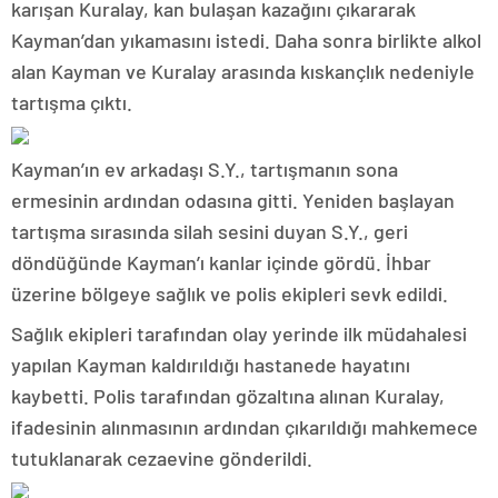
karışan Kuralay, kan bulaşan kazağını çıkararak
Kayman’dan yıkamasını istedi. Daha sonra birlikte alkol
alan Kayman ve Kuralay arasında kıskançlık nedeniyle
tartışma çıktı.
Kayman’ın ev arkadaşı S.Y., tartışmanın sona
ermesinin ardından odasına gitti. Yeniden başlayan
tartışma sırasında silah sesini duyan S.Y., geri
döndüğünde Kayman’ı kanlar içinde gördü. İhbar
üzerine bölgeye sağlık ve polis ekipleri sevk edildi.
Sağlık ekipleri tarafından olay yerinde ilk müdahalesi
yapılan Kayman kaldırıldığı hastanede hayatını
kaybetti. Polis tarafından gözaltına alınan Kuralay,
ifadesinin alınmasının ardından çıkarıldığı mahkemece
tutuklanarak cezaevine gönderildi.