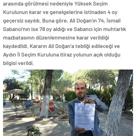
arasında görülmesi nedeniyle Yüksek Seçim
Kurulunun karar ve genelgelerine istinaden 4 oy
geçersiz sayıldı. Buna göre, Ali Doğan’ın 74, İsmail
Sabancı’nın ise 78 oy aldığı ve Sabancı için muhtarlık
mazbatasının düzenlenmesine karar verildiği
kaydedildi. Kararın Ali Doğan’a tebliği edileceği ve
Aydın İl Seçim Kuruluna itiraz yolunun açık olduğu
bilgisi verildi.