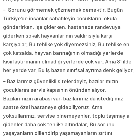
– Sorunu görmemek çözmemek demektir. Bugün
Türkiye’de insanlar sabahleyin çocuklarını okula
gönderirken, işe giderken, hastanede randevuya
giderken sokak hayvanlarının saldırısıyla karşı
karşıyalar. Bu tehlike yok diyemezsiniz. Bu tehlike en
çok kırsalda, hayvan barınağının olmadığı yerlerde
kısırlaştırmanın olmadığı yerlerde çok var. Ama 81 ilde
her yerde var. Bu iş bazen sınıfsal ayrıma denk geliyor.
– Bazılarımız güvenlikli sitelerdeyiz, bazılarımızın
çocuklarını servis kapısının önünden alıyor.
Bazılarımızın arabası var, bazılarımız da istediğimiz
saatte özel hastaneye gidebiliyoruz. Ama
yoksullarımız, servise binemeyenler, toplu taşımayla
gidenler daha çok tehlike altındalar. Bu sorunu
yaşayanların dillendirip yaşamayanların sırtını