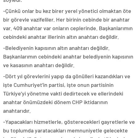
-Çünkü onlar bu kez birer yerel yönetici olmaktan öte
bir görevle vazifeliler. Her birinin cebinde bir anahtar
var. 409 anahtar var onların ceplerinde. Başkanlarımın
cebindeki anahtar illerinin altın anahtarı değildir.
-Belediyenin kapısının altın anahtarı değildir.
Başkanlarımın cebindeki anahtar belediyenin kapısının
ve kasasının anahtarı değildir.
-Dört yıl görevlerini yapıp da gönülleri kazandıkları ve
işte Cumhuriyet’in partisi, işte onun partisinin
Türkiye’yi yönetme vakti dedirtecek ve ellerindeki
anahtar önümüzdeki dönem CHP iktidarının
anahtarıdır.
-Yapacakları hizmetlerle, gösterecekleri gayretlerle ve
bu toplumda yaratacakları memnuniyetle gelecekte