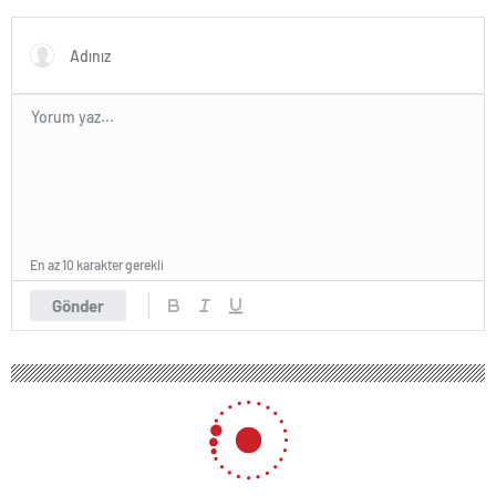
En az 10 karakter gerekli
Gönder