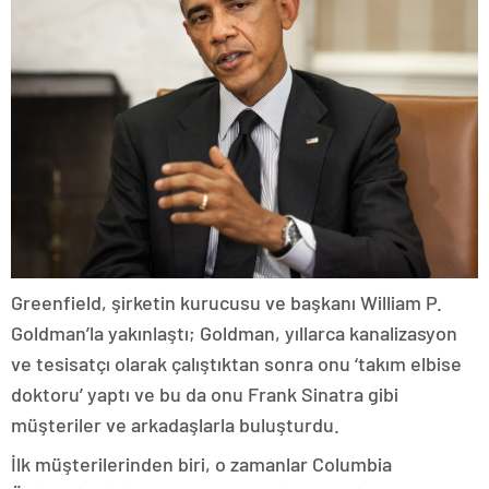
Greenfield, şirketin kurucusu ve başkanı William P.
Goldman’la yakınlaştı; Goldman, yıllarca kanalizasyon
ve tesisatçı olarak çalıştıktan sonra onu ‘takım elbise
doktoru’ yaptı ve bu da onu Frank Sinatra gibi
müşteriler ve arkadaşlarla buluşturdu.
İlk müşterilerinden biri, o zamanlar Columbia