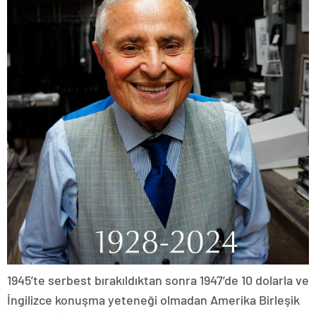
1945’te serbest bırakıldıktan sonra 1947’de 10 dolarla ve
İngilizce konuşma yeteneği olmadan Amerika Birleşik