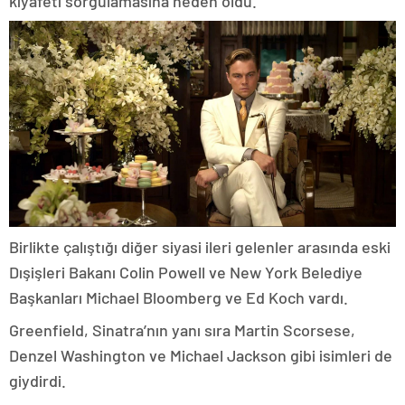
kıyafeti sorgulamasına neden oldu.
Birlikte çalıştığı diğer siyasi ileri gelenler arasında eski
Dışişleri Bakanı Colin Powell ve New York Belediye
Başkanları Michael Bloomberg ve Ed Koch vardı.
Greenfield, Sinatra’nın yanı sıra Martin Scorsese,
Denzel Washington ve Michael Jackson gibi isimleri de
giydirdi.