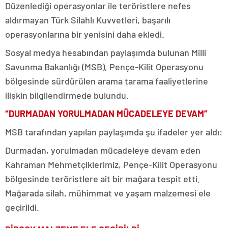
Düzenlediği operasyonlar ile teröristlere nefes
aldırmayan Türk Silahlı Kuvvetleri, başarılı
operasyonlarına bir yenisini daha ekledi.
Sosyal medya hesabından paylaşımda bulunan Milli
Savunma Bakanlığı (MSB), Pençe-Kilit Operasyonu
bölgesinde sürdürülen arama tarama faaliyetlerine
ilişkin bilgilendirmede bulundu.
“DURMADAN YORULMADAN MÜCADELEYE DEVAM”
MSB tarafından yapılan paylaşımda şu ifadeler yer aldı:
Durmadan, yorulmadan mücadeleye devam eden
Kahraman Mehmetçiklerimiz, Pençe-Kilit Operasyonu
bölgesinde teröristlere ait bir mağara tespit etti.
Mağarada silah, mühimmat ve yaşam malzemesi ele
geçirildi.