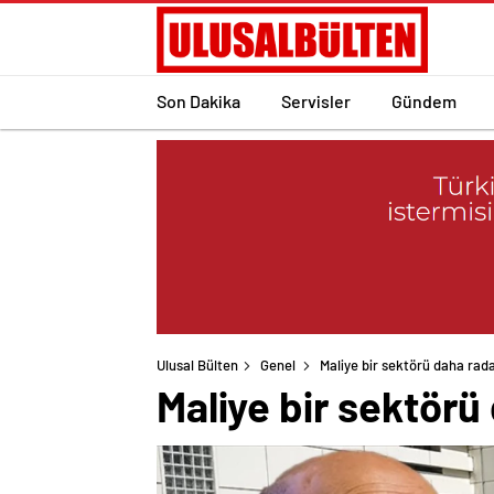
Son Dakika
Servisler
Gündem
Ulusal Bülten
Genel
Maliye bir sektörü daha radar
Maliye bir sektörü 