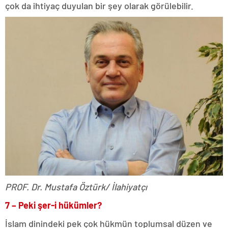
çok da ihtiyaç duyulan bir şey olarak görülebilir.
PROF. Dr. Mustafa Öztürk/ İlahiyatçı
7 –
Peki şer-i hükümler?
İslam dinindeki pek çok hükmün toplumsal düzen ve