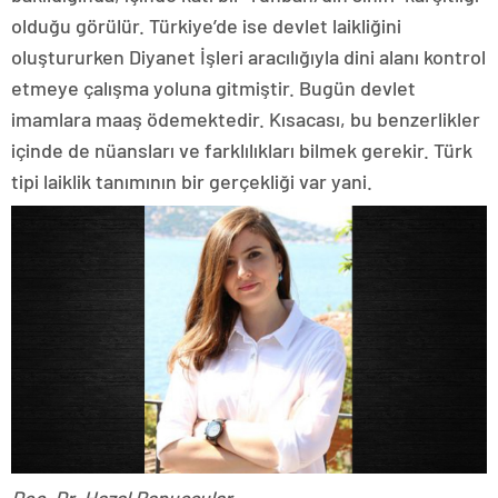
olduğu görülür. Türkiye’de ise devlet laikliğini
oluştururken Diyanet İşleri aracılığıyla dini alanı kontrol
etmeye çalışma yoluna gitmiştir. Bugün devlet
imamlara maaş ödemektedir. Kısacası, bu benzerlikler
içinde de nüansları ve farklılıkları bilmek gerekir. Türk
tipi laiklik tanımının bir gerçekliği var yani.