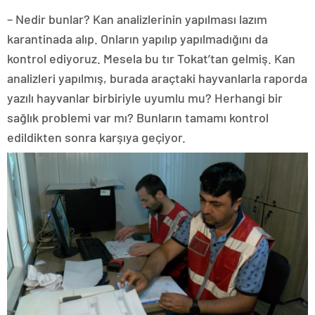
– Nedir bunlar? Kan analizlerinin yapılması lazım
karantinada alıp. Onların yapılıp yapılmadığını da
kontrol ediyoruz. Mesela bu tır Tokat’tan gelmiş. Kan
analizleri yapılmış, burada araçtaki hayvanlarla raporda
yazılı hayvanlar birbiriyle uyumlu mu? Herhangi bir
sağlık problemi var mı? Bunların tamamı kontrol
edildikten sonra karşıya geçiyor.