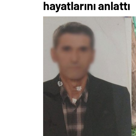
hayatlarını anlattı