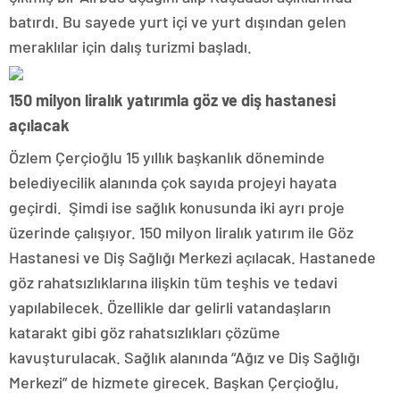
batırdı. Bu sayede yurt içi ve yurt dışından gelen
meraklılar için dalış turizmi başladı.
150 milyon liralık yatırımla göz ve diş hastanesi
açılacak
Özlem Çerçioğlu 15 yıllık başkanlık döneminde
belediyecilik alanında çok sayıda projeyi hayata
geçirdi. Şimdi ise sağlık konusunda iki ayrı proje
üzerinde çalışıyor. 150 milyon liralık yatırım ile Göz
Hastanesi ve Diş Sağlığı Merkezi açılacak. Hastanede
göz rahatsızlıklarına ilişkin tüm teşhis ve tedavi
yapılabilecek. Özellikle dar gelirli vatandaşların
katarakt gibi göz rahatsızlıkları çözüme
kavuşturulacak. Sağlık alanında “Ağız ve Diş Sağlığı
Merkezi” de hizmete girecek. Başkan Çerçioğlu,