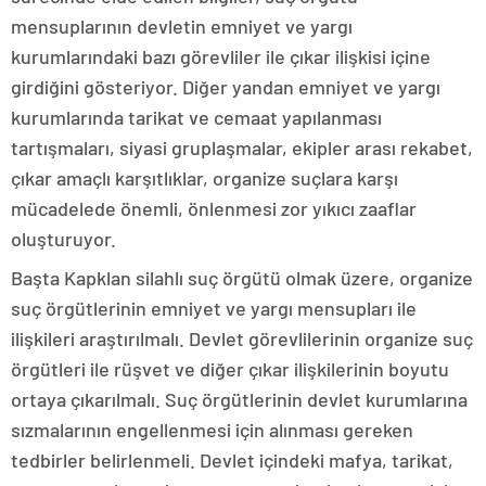
mensuplarının devletin emniyet ve yargı
kurumlarındaki bazı görevliler ile çıkar ilişkisi içine
girdiğini gösteriyor. Diğer yandan emniyet ve yargı
kurumlarında tarikat ve cemaat yapılanması
tartışmaları, siyasi gruplaşmalar, ekipler arası rekabet,
çıkar amaçlı karşıtlıklar, organize suçlara karşı
mücadelede önemli, önlenmesi zor yıkıcı zaaflar
oluşturuyor.
Başta Kapklan silahlı suç örgütü olmak üzere, organize
suç örgütlerinin emniyet ve yargı mensupları ile
ilişkileri araştırılmalı. Devlet görevlilerinin organize suç
örgütleri ile rüşvet ve diğer çıkar ilişkilerinin boyutu
ortaya çıkarılmalı. Suç örgütlerinin devlet kurumlarına
sızmalarının engellenmesi için alınması gereken
tedbirler belirlenmeli. Devlet içindeki mafya, tarikat,