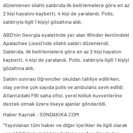
düzenlenen silahlı saldırıda ilk belirlemelere göre en az
2 kişi hayatını kaybetti, 4 kişi de yaralandı. Polis,
saldırıyla ilgili 1 kişiyi gözaltına aldı.
ABD’nin Georgia eyaletinde yer alan Winder kentindeki
Apalachee Lisesi’nde silahlı saldırı düzenlendi.
Saldırıda, ilk belirlemelere göre en az 2 kişi hayatını
kaybetti, 4 kişi de yaralandı. Polis, saldırıyla ilgili 1 kişiyi
gözaltına aldı.
Saldırı sonrası öğrenciler okuldan tahliye edilirken,
olay yerine çok sayıda polis ve ambulans sevk edildi.
Atlanta’daki FBI saha ofisi, yerel kolluk kuvvetlerine
destek olmak üzere liseye ajanlar gönderildi.
Haber Kaynak : SONDAKIKA.COM
“Yayınlanan tüm haber ve diğer içerikler ile ilgili olarak