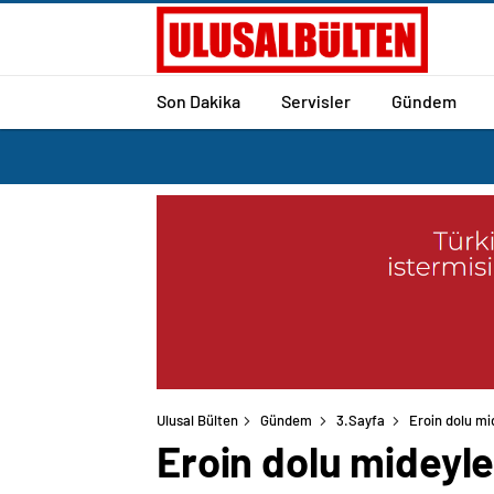
Son Dakika
Servisler
Gündem
Ulusal Bülten
Gündem
3.Sayfa
Eroin dolu mi
Eroin dolu mideyle