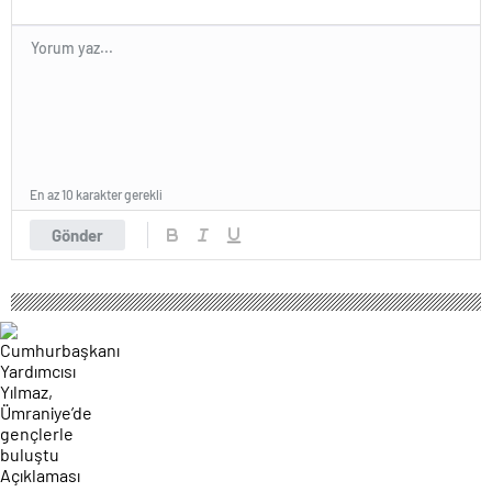
En az 10 karakter gerekli
Gönder