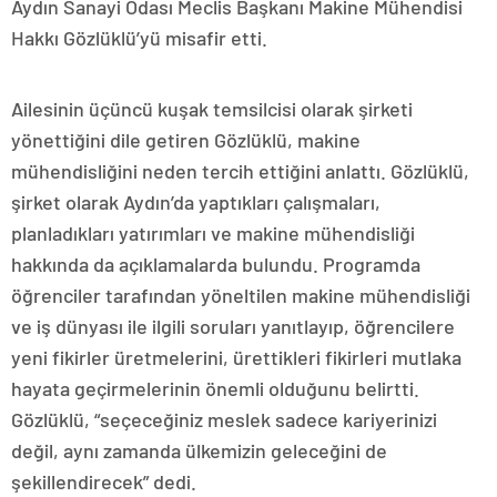
Aydın Sanayi Odası Meclis Başkanı Makine Mühendisi
Hakkı Gözlüklü’yü misafir etti.
Ailesinin üçüncü kuşak temsilcisi olarak şirketi
yönettiğini dile getiren Gözlüklü, makine
mühendisliğini neden tercih ettiğini anlattı. Gözlüklü,
şirket olarak Aydın’da yaptıkları çalışmaları,
planladıkları yatırımları ve makine mühendisliği
hakkında da açıklamalarda bulundu. Programda
öğrenciler tarafından yöneltilen makine mühendisliği
ve iş dünyası ile ilgili soruları yanıtlayıp, öğrencilere
yeni fikirler üretmelerini, ürettikleri fikirleri mutlaka
hayata geçirmelerinin önemli olduğunu belirtti.
Gözlüklü, “seçeceğiniz meslek sadece kariyerinizi
değil, aynı zamanda ülkemizin geleceğini de
şekillendirecek” dedi.